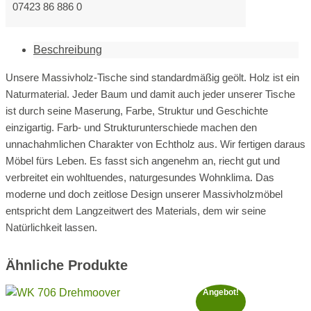
07423 86 886 0
Beschreibung
Unsere Massivholz-Tische sind standardmäßig geölt. Holz ist ein
Naturmaterial. Jeder Baum und damit auch jeder unserer Tische
ist durch seine Maserung, Farbe, Struktur und Geschichte
einzigartig. Farb- und Strukturunterschiede machen den
unnachahmlichen Charakter von Echtholz aus. Wir fertigen daraus
Möbel fürs Leben. Es fasst sich angenehm an, riecht gut und
verbreitet ein wohltuendes, naturgesundes Wohnklima. Das
moderne und doch zeitlose Design unserer Massivholzmöbel
entspricht dem Langzeitwert des Materials, dem wir seine
Natürlichkeit lassen.
Ähnliche Produkte
Angebot!