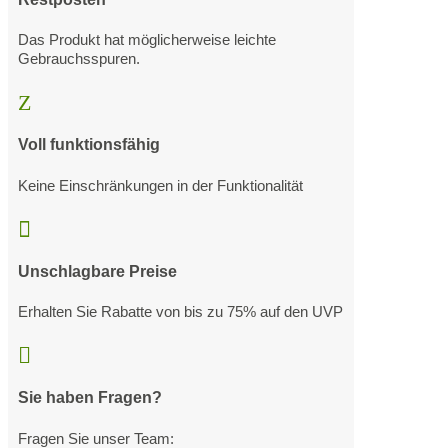
Das Produkt hat möglicherweise leichte
Gebrauchsspuren.
Z
Voll funktionsfähig
Keine Einschränkungen in der Funktionalität

Unschlagbare Preise
Erhalten Sie Rabatte von bis zu 75% auf den UVP

Sie haben Fragen?
Fragen Sie unser Team: