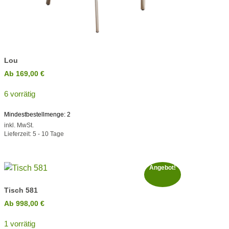
Lou
Ab
169,00
€
6 vorrätig
Mindestbestellmenge: 2
inkl. MwSt.
Lieferzeit:
5 - 10 Tage
Angebot!
Tisch 581
Ab
998,00
€
1 vorrätig