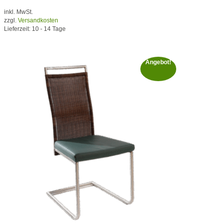
inkl. MwSt.
zzgl.
Versandkosten
Lieferzeit:
10 - 14 Tage
Angebot!