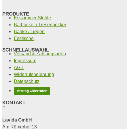
PRODUKTE
Esszimmer Stühle
Barhocker / Tresenhocker
Bänke / Liegen
Esstische
SCHNELLAUSWAHL
Versand & Zahlungsarten
Impressum
AGB
Widerrufsbelehrung
Datenschutz
Vertrag widerrufen
KONTAKT

Lavida GmbH
Am Römerhof 13