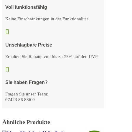
Voll funktionsfähig
Keine Einschränkungen in der Funktionalität

Unschlagbare Preise
Erhalten Sie Rabatte von bis zu 75% auf den UVP

Sie haben Fragen?
Fragen Sie unser Team:
07423 86 886 0
Ähnliche Produkte