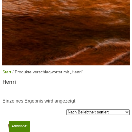
Start
/ Produkte verschlagwortet mit „Henri“
Henri
Einzelnes Ergebnis wird angezeigt
ANGEBOT!