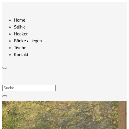
Home
Stühle
Hocker
Bänke / Liegen
Tische
Kontakt